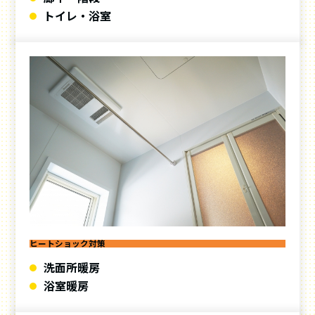
トイレ・浴室
ヒートショック対策
洗面所暖房
浴室暖房