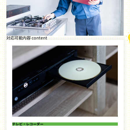
対応可能内容
content
テレビ・レコーダー