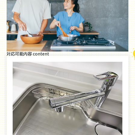
対応可能内容
content