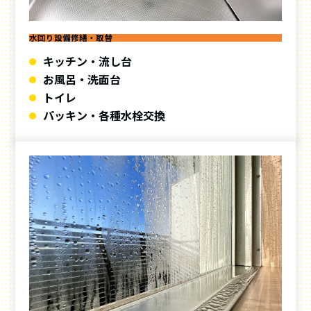
水回り設備修繕・取替
キッチン・流し台
お風呂・洗面台
トイレ
パッキン・各種水栓交換