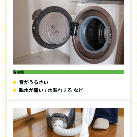
洗濯機
音がうるさい
脱水が弱い / 水漏れする など