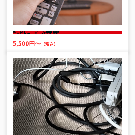
テレビレコーダーの使用説明
5,500円〜
（税込）