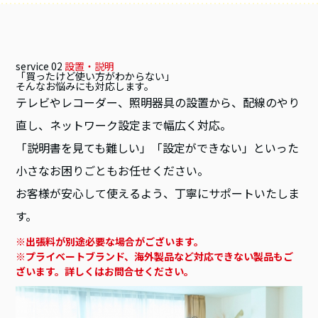
service 02
設置・説明
「買ったけど使い方がわからない」
そんなお悩みにも対応します。
テレビやレコーダー、照明器具の設置から、配線のやり
直し、ネットワーク設定まで幅広く対応。
「説明書を見ても難しい」「設定ができない」といった
小さなお困りごともお任せください。
お客様が安心して使えるよう、丁寧にサポートいたしま
す。
※出張料が別途必要な場合がございます。
※プライベートブランド、海外製品など対応できない製品もご
ざいます。詳しくはお問合せください。