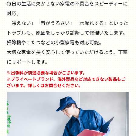
毎日の生活に欠かせない家電の不具合をスピーディーに
対応。
「冷えない」「音がうるさい」「水漏れする」といった
トラブルも、原因をしっかり診断して修理いたします。
掃除機やこたつなどの小型家電も対応可能。
大切な家電を長く安心して使っていただけるよう、丁寧
にサポートします。
※出張料が別途必要な場合がございます。
※プライベートブランド、海外製品など対応できない製品もご
ざいます。詳しくはお問合せください。