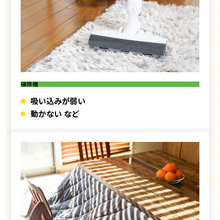
掃除機
吸い込みが弱い
動かない など