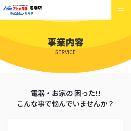
事業内容
SERVICE
電器・お家の 困った!!
こんな事で悩んでいませんか？