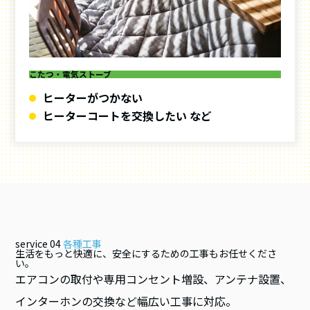
こたつ・電気ストーブ
ヒーターがつかない
ヒーターコートを交換したい など
service 04
各種工事
生活をもっと快適に、安全にするための工事もお任せくださ
い。
エアコンの取付や専用コンセント増設、アンテナ設置、
インターホンの交換など幅広い工事に対応。