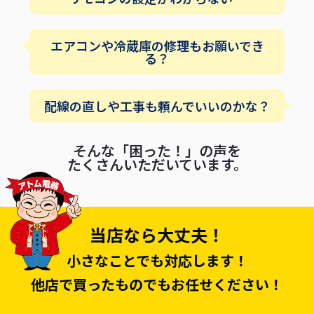
エアコンや冷蔵庫の修理もお願いでき
る？
配線の直しや工事も頼んでいいのかな？
そんな「困った！」の声を
たくさんいただいています。
当店なら大丈夫！
小さなことでも対応します！
他店で買ったものでもお任せください！