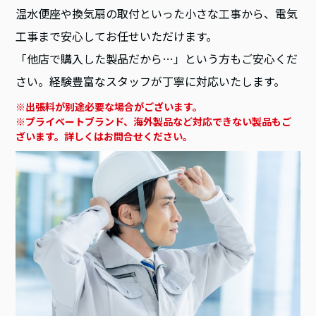
温水便座や換気扇の取付といった小さな工事から、電気
工事まで安心してお任せいただけます。
「他店で購入した製品だから…」という方もご安心くだ
さい。経験豊富なスタッフが丁寧に対応いたします。
※出張料が別途必要な場合がございます。
※プライベートブランド、海外製品など対応できない製品もご
ざいます。詳しくはお問合せください。