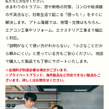
私たちにお任せください。
水まわりのトラブル、窓や断熱の対策、コンロや給湯器
の不具合など、日常生活で起こる「困った！」をすぐに
解決します。 アトム電器では、修理・交換はもちろん、
エアコン工事やリフォーム、エクステリア工事まで幅広
く対応。
「説明がなくて使い方がわからない」「小さなことだか
ら頼みにくい」と思っている方もご安心ください。 他店
で購入した製品でも丁寧にサポートいたします。
※出張料が別途必要な場合がございます。
※プライベートブランド、海外製品など対応できない製品もご
ざいます。詳しくはお問合せください。