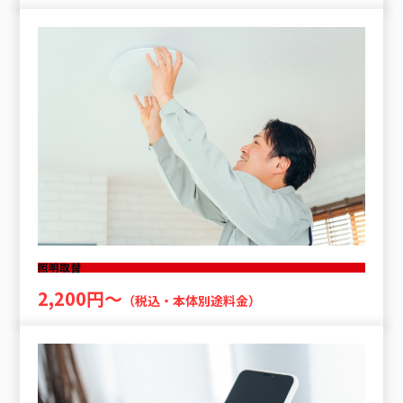
照明取替
2,200円〜
（税込・本体別途料金）