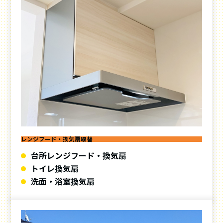
レンジフード・換気扇取替
台所レンジフード・換気扇
トイレ換気扇
洗面・浴室換気扇