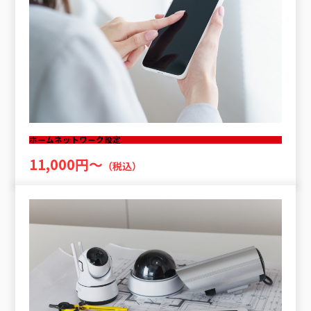
ホームネットワーク設定
11,000円〜
（税込）