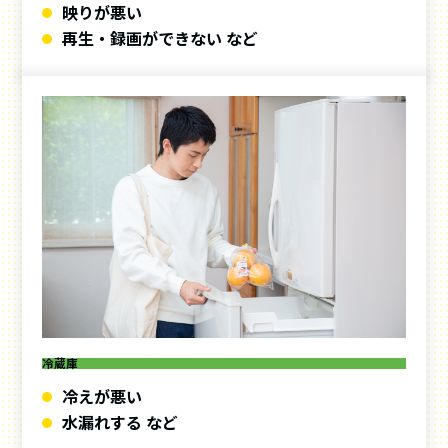
映りが悪い
再生・録画ができない など
冷蔵庫
冷えが悪い
水漏れする など