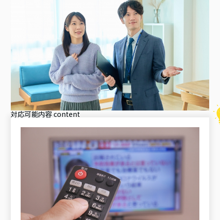
対応可能内容
content