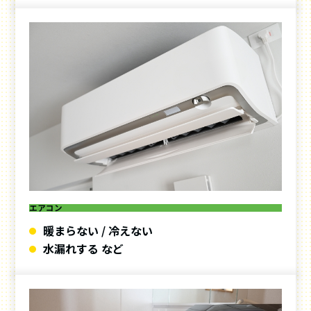
エアコン
暖まらない / 冷えない
水漏れする など