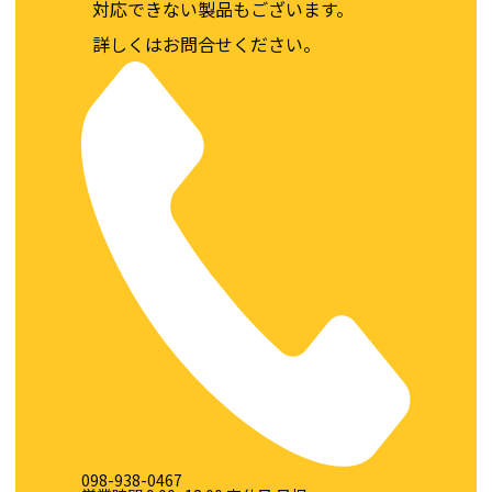
対応できない製品もございます。
詳しくはお問合せください。
098-938-0467