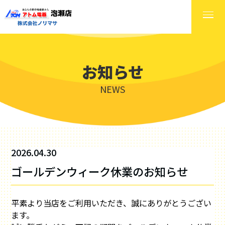
お知らせ
NEWS
2026.04.30
ゴールデンウィーク休業のお知らせ
平素より当店をご利用いただき、誠にありがとうござい
ます。