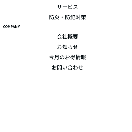
サービス
防災・防犯対策
COMPANY
会社概要
お知らせ
今月のお得情報
お問い合わせ