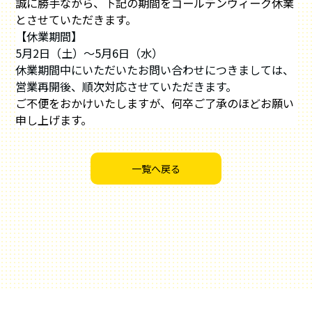
誠に勝手ながら、下記の期間をゴールデンウィーク休業
とさせていただきます。
【休業期間】
5月2日（土）～5月6日（水）
休業期間中にいただいたお問い合わせにつきましては、
営業再開後、順次対応させていただきます。
ご不便をおかけいたしますが、何卒ご了承のほどお願い
申し上げます。
投
稿
一覧へ戻る
ナ
ビ
ゲ
ー
シ
ョ
ン