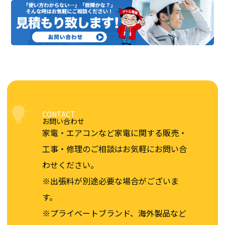
CONTACT
お問い合わせ
家電・エアコンなど家電に関する販売・
工事・修理のご相談は
お気軽にお問い合
わせください。
※出張料が別途必要な場合がございま
す。
※プライベートブランド、海外製品など